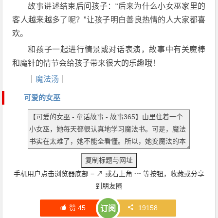
故事讲述结束后问孩子：“后来为什么小女巫家里的
客人越来越多了呢？”让孩子明白善良热情的人大家都喜
欢。
和孩子一起进行情景或对话表演，故事中有关魔棒
和魔针的情节会给孩子带来很大的乐趣哦！
｜
魔法汤
｜
可爱的女巫
手机用户点击浏览器底部
≡
↗
或右上角
┅
等按钮，收藏或分享
到朋友圈
赞
45
19158
订阅