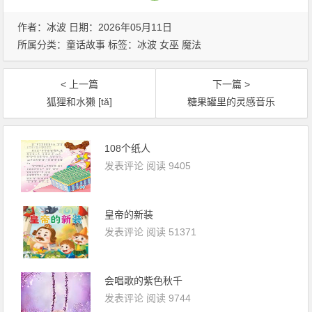
作者：冰波 日期：2026年05月11日
所属分类：
童话故事
标签：
冰波
女巫
魔法
< 上一篇
下一篇 >
狐狸和水獭 [tǎ]
糖果罐里的灵感音乐
108个纸人
发表评论
阅读 9405
皇帝的新装
发表评论
阅读 51371
会唱歌的紫色秋千
发表评论
阅读 9744