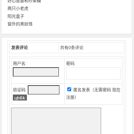
好心巫婆和吵架糖
两只小老虎
阳光盒子
窗外的黑妖怪
发表评论
共有
0
条评论
用户名:
密码:
验证码:
匿名发表（无需密码
现在
注册
）