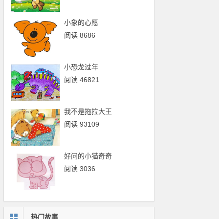
小象的心愿
阅读 8686
小恐龙过年
阅读 46821
我不是拖拉大王
阅读 93109
好问的小猫奇奇
阅读 3036
热门故事