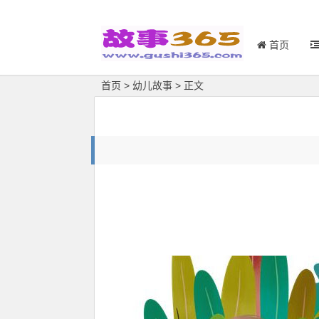
首页
首页
>
幼儿故事
> 正文