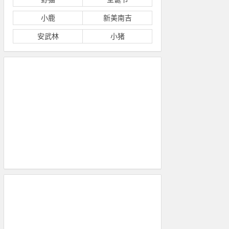
小鹿
新美南吉
安武林
小猪