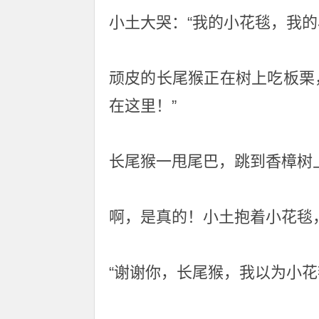
小土大哭：“我的小花毯，我的
顽皮的长尾猴正在树上吃板栗
在这里！”
长尾猴一甩尾巴，跳到香樟树
啊，是真的！小土抱着小花毯
“谢谢你，长尾猴，我以为小花