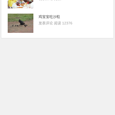
鸡宝宝吃沙粒
发表评论
阅读 12376