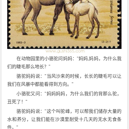
在动物园里的小骆驼问妈妈："妈妈,妈妈，为什么我
们的睫毛那么地长？"
骆驼妈妈说："当风沙来的时候，长长的睫毛可以让
我们在风暴中都能看得到方向。"
小骆驼又问："妈妈妈妈，为什么我们的背那么驼，
丑死了！"
骆驼妈妈说："这个叫驼峰，可以帮我们储存大量的
水和养分，让我们能在沙漠里耐受十几天的无水无食条
件。"