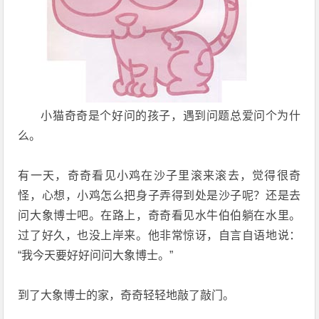
小猫奇奇是个好问的孩子，遇到问题总爱问个为什
么。
有一天，奇奇看见小鸡在沙子里滚来滚去，觉得很奇
怪，心想，小鸡怎么把身子弄得到处是沙子呢？还是去
问大象博士吧。在路上，奇奇看见水牛伯伯躺在水里。
过了好久，也没上岸来。他非常惊讶，自言自语地说：
“我今天要好好问问大象博士。”
到了大象博士的家，奇奇轻轻地敲了敲门。