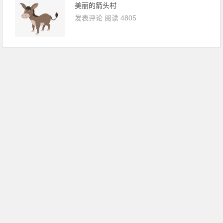
美丽的箭头村
发表评论
阅读 4805