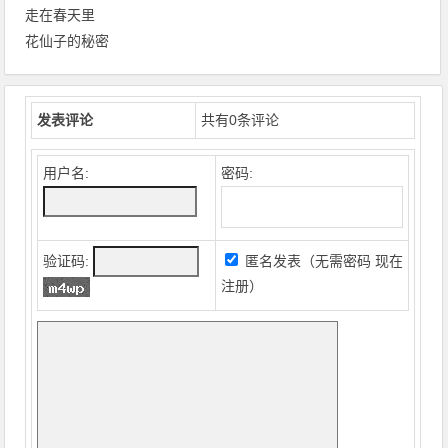
走在春天里
花仙子的秘密
发表评论
共有
0
条评论
用户名:
密码:
验证码:
匿名发表（无需密码
现在
注册
）