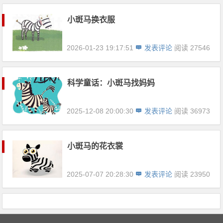
小斑马换衣服
2026-01-23 19:17:51
发表评论
阅读 27546
科学童话：小斑马找妈妈
2025-12-08 20:00:30
发表评论
阅读 36973
小斑马的花衣裳
2025-07-07 20:28:30
发表评论
阅读 23950