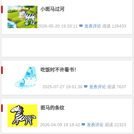
小斑马过河
2026-05-20 19:33:11
发表评论
阅读 126433
吃饭时不许看书！
2025-07-27 19:51:36
发表评论
阅读 7637
斑马的条纹
2026-04-09 19:18:42
发表评论
阅读 22323